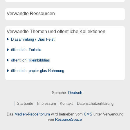
Verwandte Ressourcen
Verwandte Themen und öffentliche Kollektionen
Diasammlung / Dias Feist
öffentlich: Farbdia
öffentlich: Kleinbilddias
öffentlich: papier-glas-Rahmung
Sprache:
Deutsch
Startseite
Impressum
Kontakt
Datenschutzerklärung
Das
Medien-Repositorium
wird betrieben vom
CMS
unter Verwendung
von
ResourceSpace