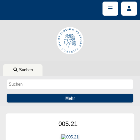
Suchen
005.21