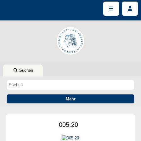
Suchen
005.20