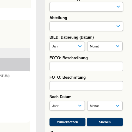
Abteilung
BILD: Datierung (Datum)
FOTO: Beschreibung
DATUM)
FOTO: Beschriftung
Nach Datum