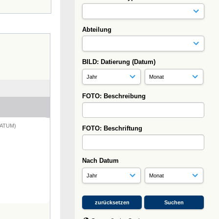
Abteilung
BILD: Datierung (Datum)
FOTO: Beschreibung
DATUM)
FOTO: Beschriftung
Nach Datum