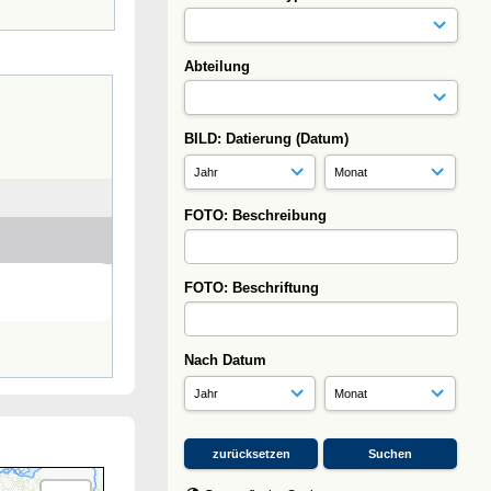
Abteilung
BILD: Datierung (Datum)
FOTO: Beschreibung
FOTO: Beschriftung
Nach Datum