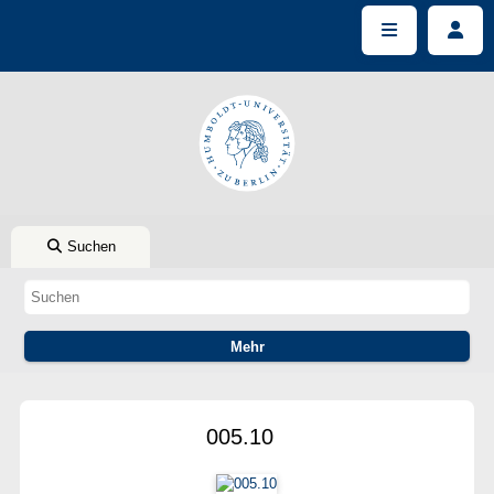
Suchen
005.10