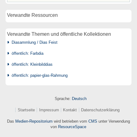
Verwandte Ressourcen
Verwandte Themen und öffentliche Kollektionen
Diasammlung / Dias Feist
öffentlich: Farbdia
öffentlich: Kleinbilddias
öffentlich: papier-glas-Rahmung
Sprache:
Deutsch
Startseite
Impressum
Kontakt
Datenschutzerklärung
Das
Medien-Repositorium
wird betrieben vom
CMS
unter Verwendung
von
ResourceSpace