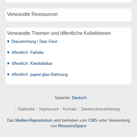
Verwandte Ressourcen
Verwandte Themen und öffentliche Kollektionen
Diasammlung / Dias Feist
öffentlich: Farbdia
öffentlich: Kleinbilddias
öffentlich: papier-glas-Rahmung
Sprache:
Deutsch
Startseite
Impressum
Kontakt
Datenschutzerklärung
Das
Medien-Repositorium
wird betrieben vom
CMS
unter Verwendung
von
ResourceSpace