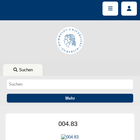
Suchen
004.83