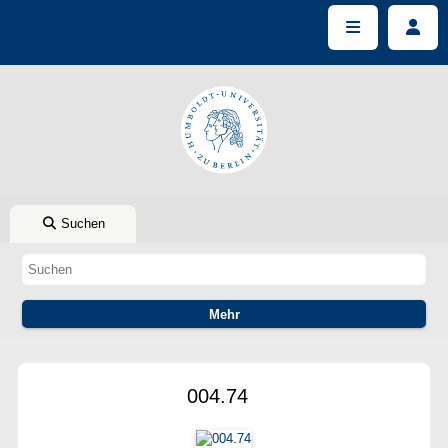
Suchen
004.74