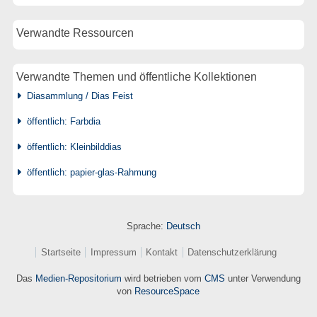
Verwandte Ressourcen
Verwandte Themen und öffentliche Kollektionen
Diasammlung / Dias Feist
öffentlich: Farbdia
öffentlich: Kleinbilddias
öffentlich: papier-glas-Rahmung
Sprache:
Deutsch
Startseite
Impressum
Kontakt
Datenschutzerklärung
Das
Medien-Repositorium
wird betrieben vom
CMS
unter Verwendung
von
ResourceSpace