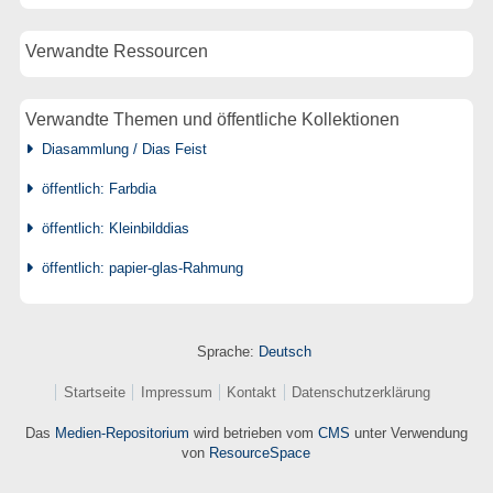
Verwandte Ressourcen
Verwandte Themen und öffentliche Kollektionen
Diasammlung / Dias Feist
öffentlich: Farbdia
öffentlich: Kleinbilddias
öffentlich: papier-glas-Rahmung
Sprache:
Deutsch
Startseite
Impressum
Kontakt
Datenschutzerklärung
Das
Medien-Repositorium
wird betrieben vom
CMS
unter Verwendung
von
ResourceSpace