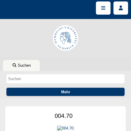
Suchen
004.70