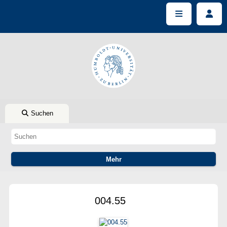
Suchen
004.55