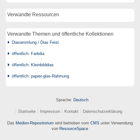
Verwandte Ressourcen
Verwandte Themen und öffentliche Kollektionen
Diasammlung / Dias Feist
öffentlich: Farbdia
öffentlich: Kleinbilddias
öffentlich: papier-glas-Rahmung
Sprache:
Deutsch
Startseite
Impressum
Kontakt
Datenschutzerklärung
Das
Medien-Repositorium
wird betrieben vom
CMS
unter Verwendung
von
ResourceSpace