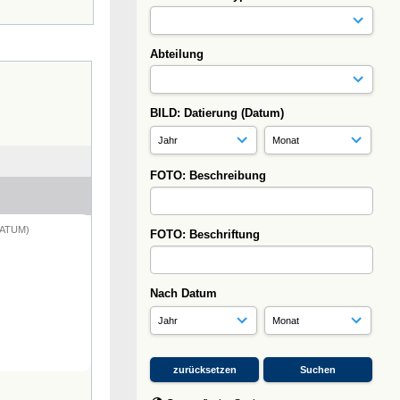
Abteilung
BILD: Datierung (Datum)
FOTO: Beschreibung
DATUM)
FOTO: Beschriftung
Nach Datum