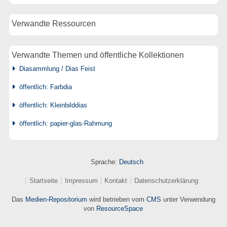
Verwandte Ressourcen
Verwandte Themen und öffentliche Kollektionen
Diasammlung / Dias Feist
öffentlich: Farbdia
öffentlich: Kleinbilddias
öffentlich: papier-glas-Rahmung
Sprache:
Deutsch
Startseite
Impressum
Kontakt
Datenschutzerklärung
Das
Medien-Repositorium
wird betrieben vom
CMS
unter Verwendung
von
ResourceSpace