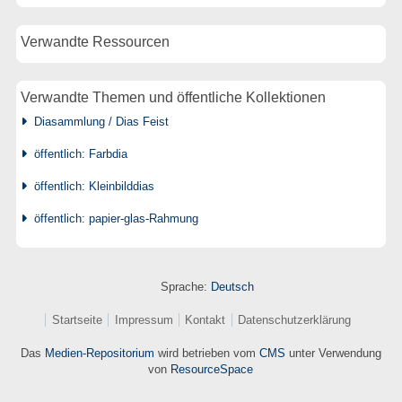
Verwandte Ressourcen
Verwandte Themen und öffentliche Kollektionen
Diasammlung / Dias Feist
öffentlich: Farbdia
öffentlich: Kleinbilddias
öffentlich: papier-glas-Rahmung
Sprache:
Deutsch
Startseite
Impressum
Kontakt
Datenschutzerklärung
Das
Medien-Repositorium
wird betrieben vom
CMS
unter Verwendung
von
ResourceSpace