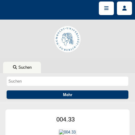
Suchen
004.33