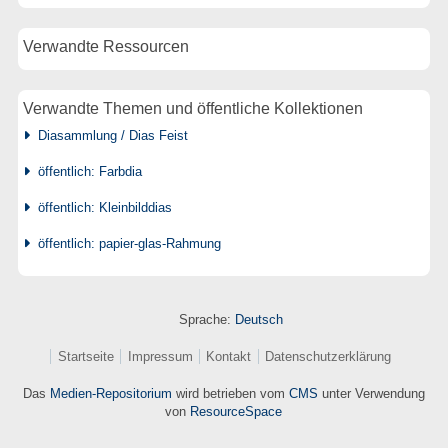
Verwandte Ressourcen
Verwandte Themen und öffentliche Kollektionen
Diasammlung / Dias Feist
öffentlich: Farbdia
öffentlich: Kleinbilddias
öffentlich: papier-glas-Rahmung
Sprache:
Deutsch
Startseite
Impressum
Kontakt
Datenschutzerklärung
Das
Medien-Repositorium
wird betrieben vom
CMS
unter Verwendung
von
ResourceSpace