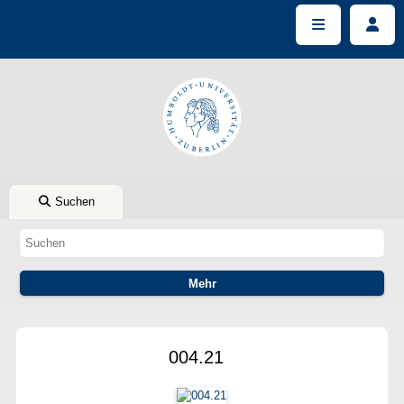
Suchen
004.21