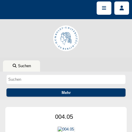
Suchen
004.05