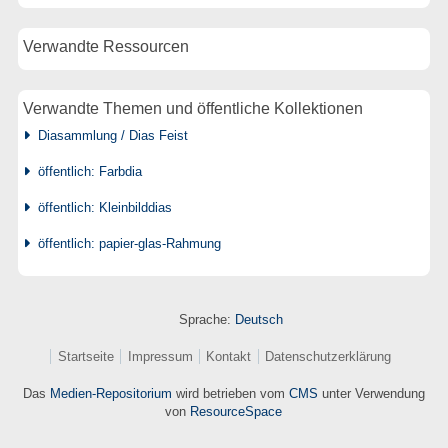
Verwandte Ressourcen
Verwandte Themen und öffentliche Kollektionen
Diasammlung / Dias Feist
öffentlich: Farbdia
öffentlich: Kleinbilddias
öffentlich: papier-glas-Rahmung
Sprache:
Deutsch
Startseite
Impressum
Kontakt
Datenschutzerklärung
Das
Medien-Repositorium
wird betrieben vom
CMS
unter Verwendung
von
ResourceSpace