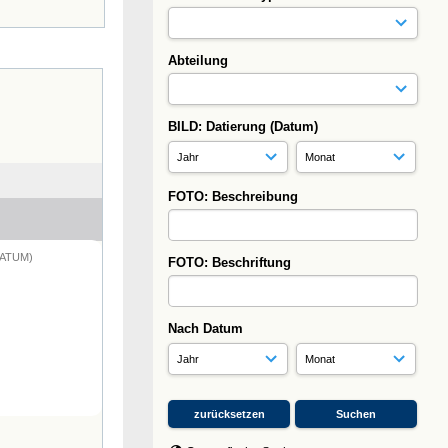
Abteilung
BILD: Datierung (Datum)
FOTO: Beschreibung
DATUM)
FOTO: Beschriftung
Nach Datum