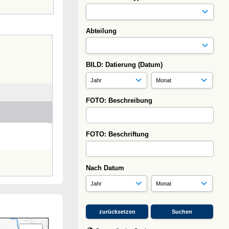
Abteilung
BILD: Datierung (Datum)
FOTO: Beschreibung
FOTO: Beschriftung
Nach Datum