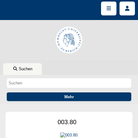
Suchen
003.80