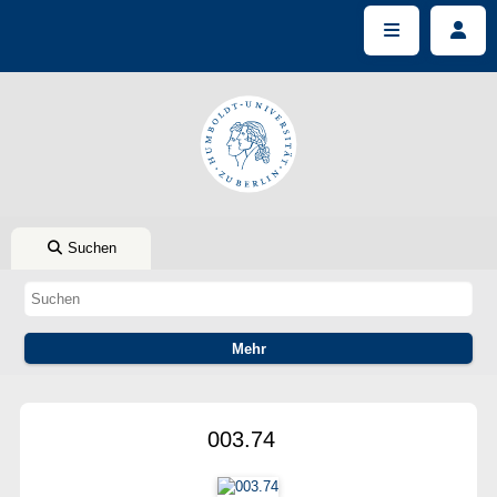
Suchen
003.74