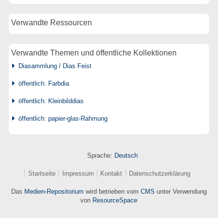
Verwandte Ressourcen
Verwandte Themen und öffentliche Kollektionen
Diasammlung / Dias Feist
öffentlich: Farbdia
öffentlich: Kleinbilddias
öffentlich: papier-glas-Rahmung
Sprache:
Deutsch
Startseite
Impressum
Kontakt
Datenschutzerklärung
Das
Medien-Repositorium
wird betrieben vom
CMS
unter Verwendung
von
ResourceSpace