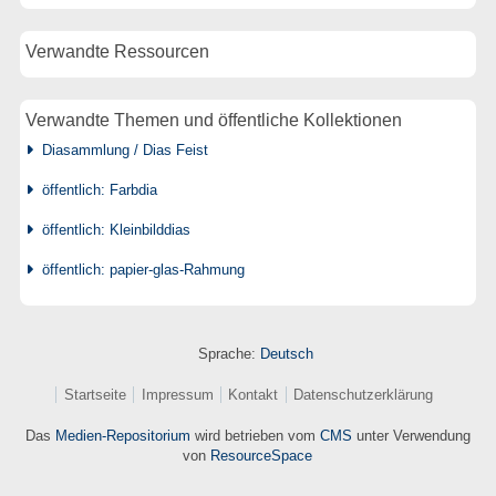
Verwandte Ressourcen
Verwandte Themen und öffentliche Kollektionen
Diasammlung / Dias Feist
öffentlich: Farbdia
öffentlich: Kleinbilddias
öffentlich: papier-glas-Rahmung
Sprache:
Deutsch
Startseite
Impressum
Kontakt
Datenschutzerklärung
Das
Medien-Repositorium
wird betrieben vom
CMS
unter Verwendung
von
ResourceSpace