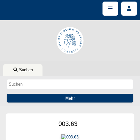
Suchen
003.63