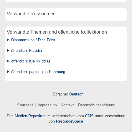
Verwandte Ressourcen
Verwandte Themen und öffentliche Kollektionen
Diasammlung / Dias Feist
öffentlich: Farbdia
öffentlich: Kleinbilddias
öffentlich: papier-glas-Rahmung
Sprache:
Deutsch
Startseite
Impressum
Kontakt
Datenschutzerklärung
Das
Medien-Repositorium
wird betrieben vom
CMS
unter Verwendung
von
ResourceSpace