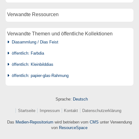
Verwandte Ressourcen
Verwandte Themen und öffentliche Kollektionen
Diasammlung / Dias Feist
öffentlich: Farbdia
öffentlich: Kleinbilddias
öffentlich: papier-glas-Rahmung
Sprache:
Deutsch
Startseite
Impressum
Kontakt
Datenschutzerklärung
Das
Medien-Repositorium
wird betrieben vom
CMS
unter Verwendung
von
ResourceSpace