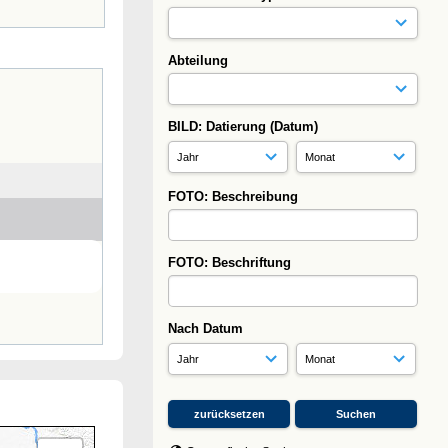
Abteilung
BILD: Datierung (Datum)
FOTO: Beschreibung
FOTO: Beschriftung
Nach Datum