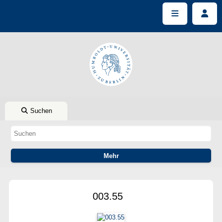
Suchen
003.55