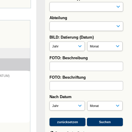
Abteilung
BILD: Datierung (Datum)
FOTO: Beschreibung
DATUM)
FOTO: Beschriftung
Nach Datum