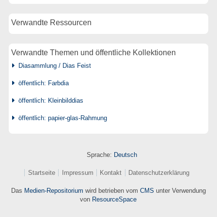
Verwandte Ressourcen
Verwandte Themen und öffentliche Kollektionen
Diasammlung / Dias Feist
öffentlich: Farbdia
öffentlich: Kleinbilddias
öffentlich: papier-glas-Rahmung
Sprache:
Deutsch
Startseite
Impressum
Kontakt
Datenschutzerklärung
Das
Medien-Repositorium
wird betrieben vom
CMS
unter Verwendung
von
ResourceSpace