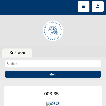
Suchen
003.35