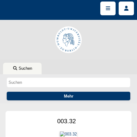
Suchen
003.32