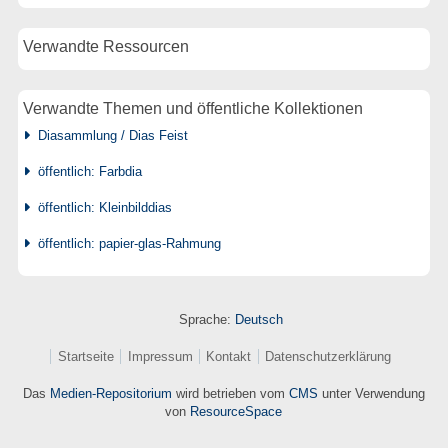
Verwandte Ressourcen
Verwandte Themen und öffentliche Kollektionen
Diasammlung / Dias Feist
öffentlich: Farbdia
öffentlich: Kleinbilddias
öffentlich: papier-glas-Rahmung
Sprache:
Deutsch
Startseite
Impressum
Kontakt
Datenschutzerklärung
Das
Medien-Repositorium
wird betrieben vom
CMS
unter Verwendung
von
ResourceSpace