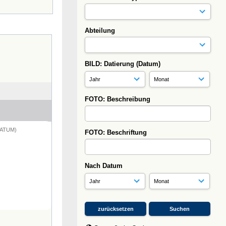
Abteilung
BILD: Datierung (Datum)
FOTO: Beschreibung
DATUM)
FOTO: Beschriftung
Nach Datum