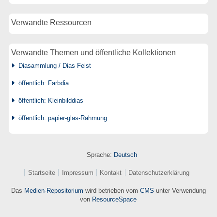
Verwandte Ressourcen
Verwandte Themen und öffentliche Kollektionen
Diasammlung / Dias Feist
öffentlich: Farbdia
öffentlich: Kleinbilddias
öffentlich: papier-glas-Rahmung
Sprache:
Deutsch
Startseite
Impressum
Kontakt
Datenschutzerklärung
Das
Medien-Repositorium
wird betrieben vom
CMS
unter Verwendung
von
ResourceSpace