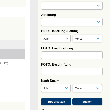
Abteilung
BILD: Datierung (Datum)
FOTO: Beschreibung
DATUM)
FOTO: Beschriftung
Nach Datum