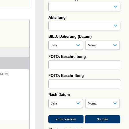
Abteilung
BILD: Datierung (Datum)
FOTO: Beschreibung
DATUM)
FOTO: Beschriftung
Nach Datum