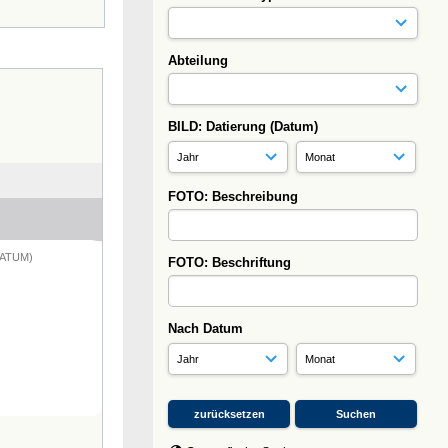
Abteilung
BILD: Datierung (Datum)
FOTO: Beschreibung
DATUM)
FOTO: Beschriftung
Nach Datum