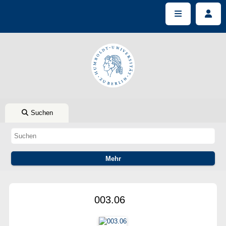
Suchen
003.06