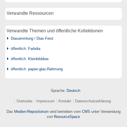
Verwandte Ressourcen
Verwandte Themen und öffentliche Kollektionen
Diasammlung / Dias Feist
öffentlich: Farbdia
öffentlich: Kleinbilddias
öffentlich: papier-glas-Rahmung
Sprache:
Deutsch
Startseite
Impressum
Kontakt
Datenschutzerklärung
Das
Medien-Repositorium
wird betrieben vom
CMS
unter Verwendung
von
ResourceSpace