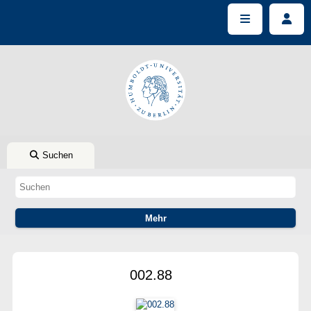
Suchen
002.88