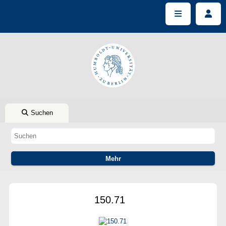
Suchen
150.71