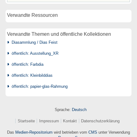
Verwandte Ressourcen
Verwandte Themen und öffentliche Kollektionen
Diasammlung / Dias Feist
öffentlich: Ausstellung_XR
öffentlich: Farbdia
öffentlich: Kleinbilddias
öffentlich: papier-glas-Rahmung
Sprache:
Deutsch
Startseite
Impressum
Kontakt
Datenschutzerklärung
Das
Medien-Repositorium
wird betrieben vom
CMS
unter Verwendung