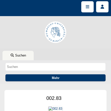
Suchen
002.83