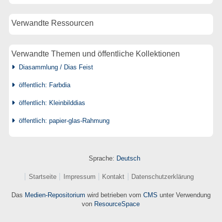
Verwandte Ressourcen
Verwandte Themen und öffentliche Kollektionen
Diasammlung / Dias Feist
öffentlich: Farbdia
öffentlich: Kleinbilddias
öffentlich: papier-glas-Rahmung
Sprache:
Deutsch
Startseite
Impressum
Kontakt
Datenschutzerklärung
Das
Medien-Repositorium
wird betrieben vom
CMS
unter Verwendung
von
ResourceSpace