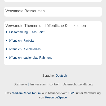
Verwandte Ressourcen
Verwandte Themen und öffentliche Kollektionen
Diasammlung / Dias Feist
öffentlich: Farbdia
öffentlich: Kleinbilddias
öffentlich: papier-glas-Rahmung
Sprache:
Deutsch
Startseite
Impressum
Kontakt
Datenschutzerklärung
Das
Medien-Repositorium
wird betrieben vom
CMS
unter Verwendung
von
ResourceSpace