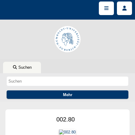
Suchen
002.80