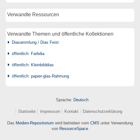
Verwandte Ressourcen
Verwandte Themen und öffentliche Kollektionen
Diasammlung / Dias Feist
öffentlich: Farbdia
öffentlich: Kleinbilddias
öffentlich: papier-glas-Rahmung
Sprache:
Deutsch
Startseite
Impressum
Kontakt
Datenschutzerklärung
Das
Medien-Repositorium
wird betrieben vom
CMS
unter Verwendung
von
ResourceSpace