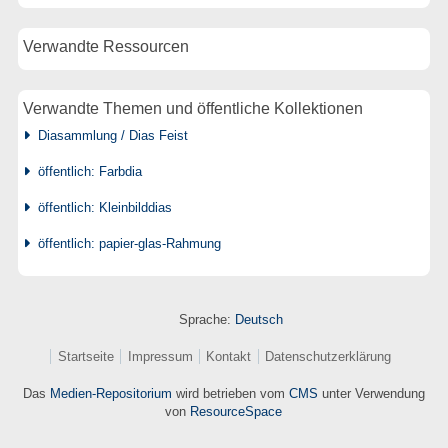
Verwandte Ressourcen
Verwandte Themen und öffentliche Kollektionen
Diasammlung / Dias Feist
öffentlich: Farbdia
öffentlich: Kleinbilddias
öffentlich: papier-glas-Rahmung
Sprache:
Deutsch
Startseite
Impressum
Kontakt
Datenschutzerklärung
Das
Medien-Repositorium
wird betrieben vom
CMS
unter Verwendung
von
ResourceSpace