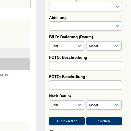
Abteilung
BILD: Datierung (Datum)
FOTO: Beschreibung
DATUM)
FOTO: Beschriftung
Nach Datum