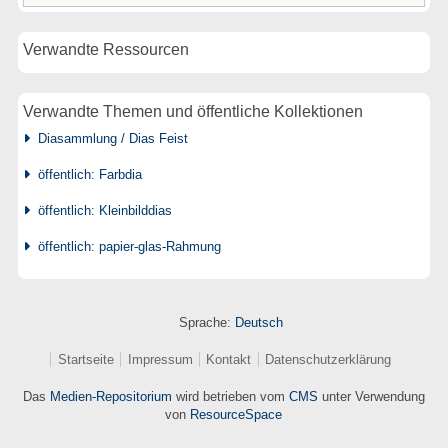
Verwandte Ressourcen
Verwandte Themen und öffentliche Kollektionen
Diasammlung / Dias Feist
öffentlich: Farbdia
öffentlich: Kleinbilddias
öffentlich: papier-glas-Rahmung
Sprache:
Deutsch
Startseite
Impressum
Kontakt
Datenschutzerklärung
Das
Medien-Repositorium
wird betrieben vom
CMS
unter Verwendung
von
ResourceSpace