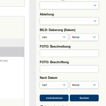
Abteilung
BILD: Datierung (Datum)
FOTO: Beschreibung
DATUM)
FOTO: Beschriftung
Nach Datum