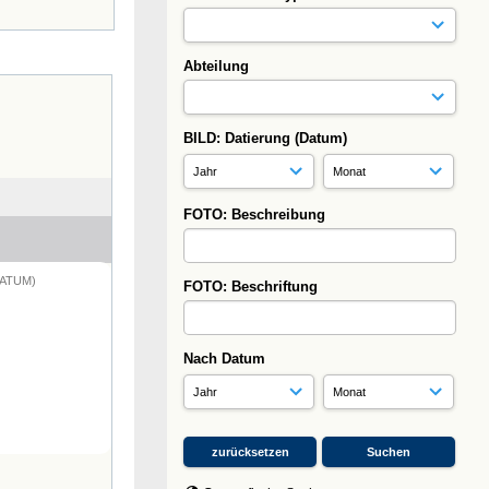
Abteilung
BILD: Datierung (Datum)
FOTO: Beschreibung
DATUM)
FOTO: Beschriftung
Nach Datum