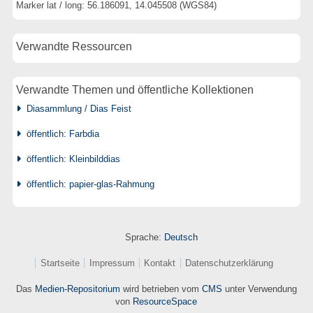
Marker lat / long: 56.186091, 14.045508 (WGS84)
Verwandte Ressourcen
Verwandte Themen und öffentliche Kollektionen
Diasammlung / Dias Feist
öffentlich: Farbdia
öffentlich: Kleinbilddias
öffentlich: papier-glas-Rahmung
Sprache:
Deutsch
Startseite
Impressum
Kontakt
Datenschutzerklärung
Das
Medien-Repositorium
wird betrieben vom
CMS
unter Verwendung
von
ResourceSpace