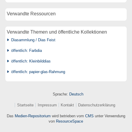
Verwandte Ressourcen
Verwandte Themen und öffentliche Kollektionen
Diasammlung / Dias Feist
öffentlich: Farbdia
öffentlich: Kleinbilddias
öffentlich: papier-glas-Rahmung
Sprache:
Deutsch
Startseite
Impressum
Kontakt
Datenschutzerklärung
Das
Medien-Repositorium
wird betrieben vom
CMS
unter Verwendung
von
ResourceSpace