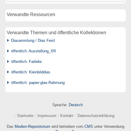
Verwandte Ressourcen
Verwandte Themen und öffentliche Kollektionen
Diasammlung / Dias Feist
öffentlich: Ausstellung_XR
öffentlich: Farbdia
öffentlich: Kleinbilddias
öffentlich: papier-glas-Rahmung
Sprache:
Deutsch
Startseite
Impressum
Kontakt
Datenschutzerklärung
Das
Medien-Repositorium
wird betrieben vom
CMS
unter Verwendung