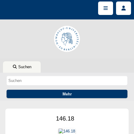
Suchen
146.18