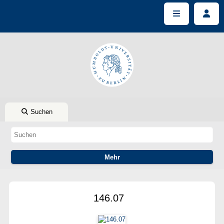
Suchen
146.07