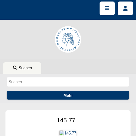
Suchen
145.77