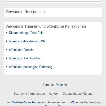
Verwandte Ressourcen
Verwandte Themen und öffentliche Kollektionen
Diasammlung / Dias Feist
öffentlich: Ausstellung_XR
öffentlich: Farbdia
öffentlich: Kleinbilddias
öffentlich: papier-glas-Rahmung
Sprache:
Deutsch
Startseite
Impressum
Kontakt
Datenschutzerklärung
Das
Medien-Repositorium
wird betrieben vom
CMS
unter Verwendung