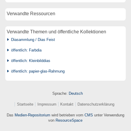
Verwandte Ressourcen
Verwandte Themen und öffentliche Kollektionen
Diasammlung / Dias Feist
öffentlich: Farbdia
öffentlich: Kleinbilddias
öffentlich: papier-glas-Rahmung
Sprache:
Deutsch
Startseite
Impressum
Kontakt
Datenschutzerklärung
Das
Medien-Repositorium
wird betrieben vom
CMS
unter Verwendung
von
ResourceSpace